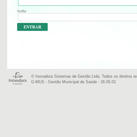
Senha
© Inovadora Sistemas de Gestão Ltda. Todos os direitos r
G-MUS - Gestão Municipal de Saúde - 26.05.01