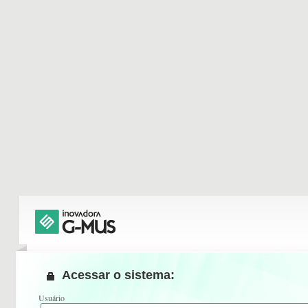
Acessar o sistema:
Usuário